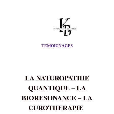
TEMOIGNAGES
LA NATUROPATHIE
QUANTIQUE – LA
BIORESONANCE – LA
CUROTHERAPIE