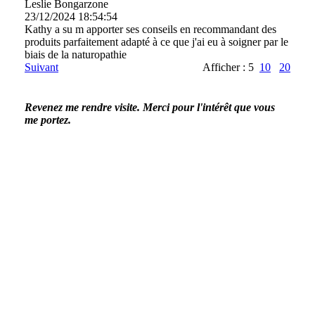
Leslie Bongarzone
23/12/2024
18:54:54
Kathy a su m apporter ses conseils en recommandant des
produits parfaitement adapté à ce que j'ai eu à soigner par le
biais de la naturopathie
Suivant
Afficher : 5
10
20
Revenez me rendre visite. Merci pour l'intérêt que vous
me portez.