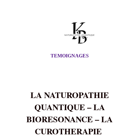
TEMOIGNAGES
LA NATUROPATHIE
QUANTIQUE – LA
BIORESONANCE – LA
CUROTHERAPIE