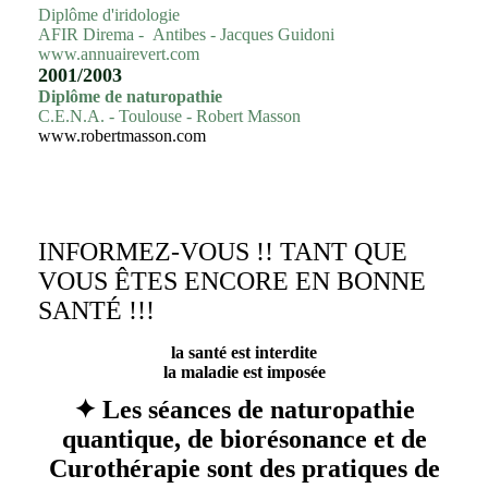
Diplôme d'iridologie
AFIR Direma - Antibes - Jacques Guidoni
www.annuairevert.com
2001/2003
Diplôme de naturopathie
C.E.N.A. - Toulouse - Robert Masson
www.robertmasson.com
INFORMEZ-VOUS !! TANT QUE
VOUS ÊTES ENCORE EN BONNE
SANTÉ !!!
la santé est interdite
la maladie est imposée
✦ Les séances de naturopathie
quantique, de biorésonance et de
Curothérapie sont des pratiques de