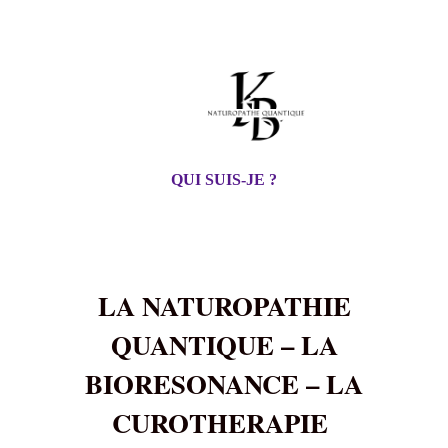
QUI SUIS-JE ?
LA NATUROPATHIE
QUANTIQUE – LA
BIORESONANCE – LA
CUROTHERAPIE