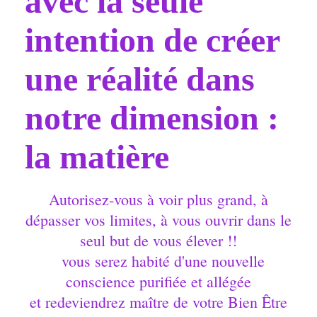
avec la seule
intention de créer
une réalité dans
notre dimension :
la matière
Autorisez-vous à voir plus grand, à
dépasser vos limites, à vous ouvrir dans le
seul but de vous élever !!
vous serez habité d'une nouvelle
conscience purifiée et allégée
et redeviendrez maître de votre Bien Être