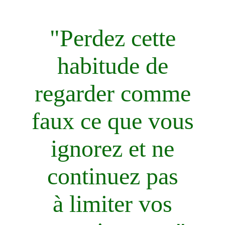
"Perdez cette
habitude de
regarder comme
faux ce que vous
ignorez et ne
continuez pas
à limiter vos