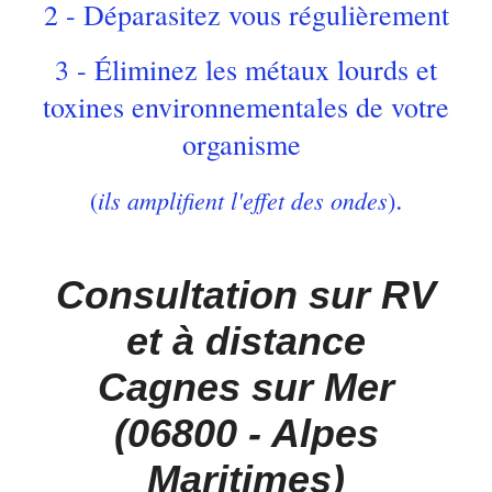
2 - Déparasitez vous régulièrement
3 - Éliminez les métaux lourds et
toxines environnementales de votre
organisme
.
ils amplifient l'effet des ondes
(
)
Consultation sur RV
et à distance
Cagnes sur Mer
(06800 - Alpes
Maritimes)