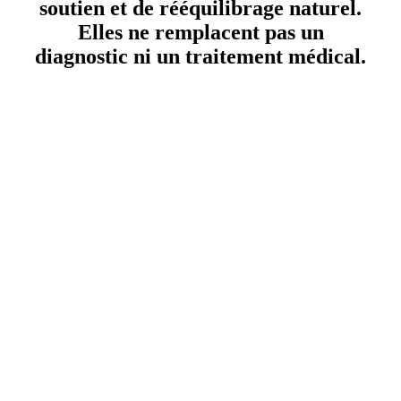
soutien et de rééquilibrage naturel.
Elles ne remplacent pas un
diagnostic ni un traitement médical.