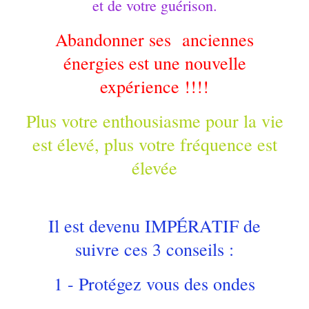
et de votre guérison.
Abandonner ses anciennes
énergies est une nouvelle
expérience !!!!
Plus votre enthousiasme pour la vie
est élevé, plus votre fréquence est
élevée
Il est devenu IMPÉRATIF de
suivre ces 3 conseils :
1 - Protégez vous des ondes