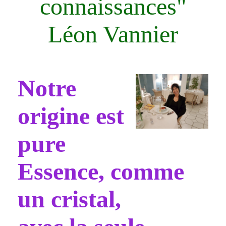
connaissances"
Léon Vannier
Notre
origine est
pure
Essence, comme
un cristal,